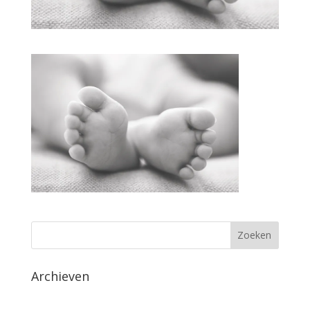
Archieven