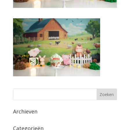
Archieven
Categorieën