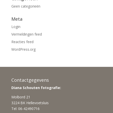
Geen categorieën
Meta
Login
Vermeldingen feed
Reacties feed
WordPress.org
Contactgegevens
Diana Schouten fotografie:
Molbord 21
3224 BK Hellevoetsluis
Tel: 06-42490716