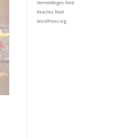
Vermeldingen feed
Reacties feed
WordPress.org