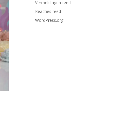
Vermeldingen feed
Reacties feed
WordPress.org