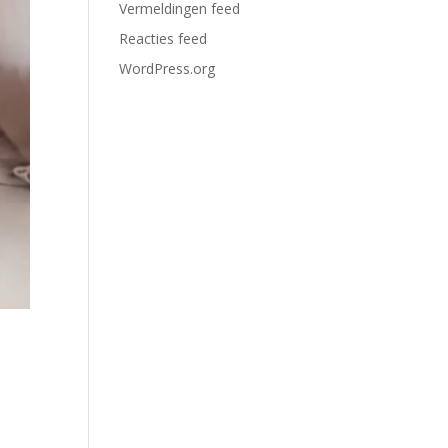
Vermeldingen feed
Reacties feed
WordPress.org