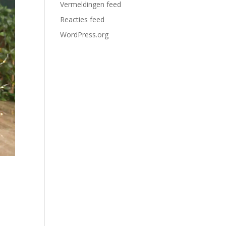
Vermeldingen feed
Reacties feed
WordPress.org