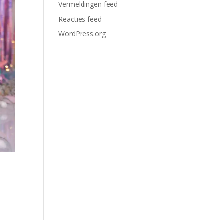
Vermeldingen feed
Reacties feed
WordPress.org