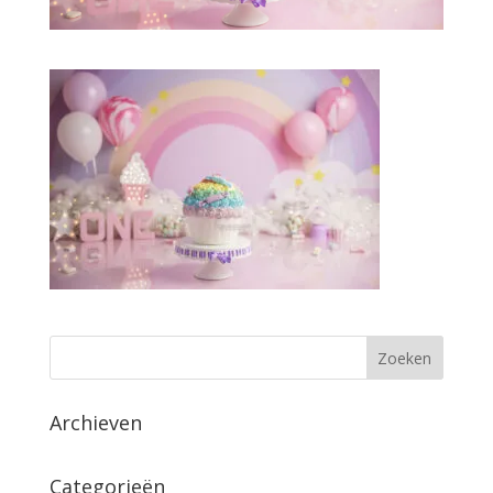
Archieven
Categorieën