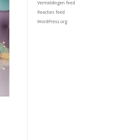
Vermeldingen feed
Reacties feed
WordPress.org