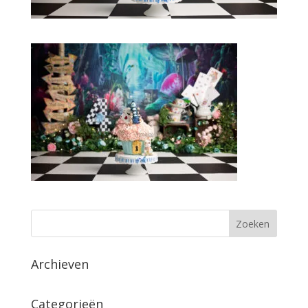
Archieven
Categorieën