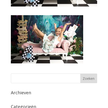
Archieven
Categorieën