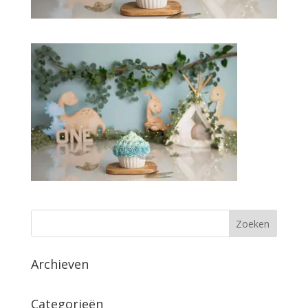
Archieven
Categorieën