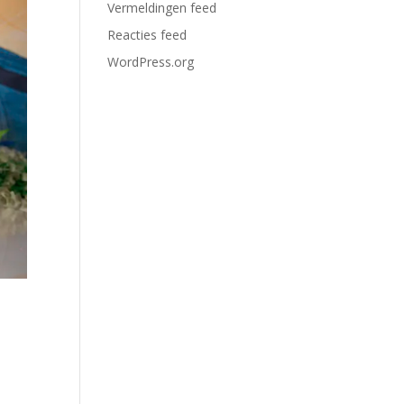
Vermeldingen feed
Reacties feed
WordPress.org