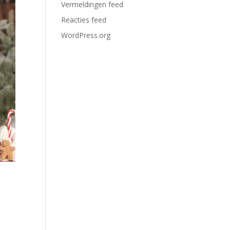
Vermeldingen feed
Reacties feed
WordPress.org