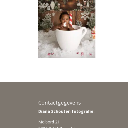
Contactgegevens
Diana Schouten fotografie:
Molbord 21