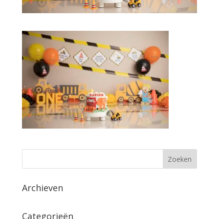
Archieven
Categorieën