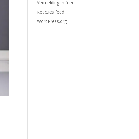
Vermeldingen feed
Reacties feed
WordPress.org