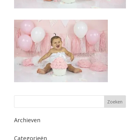
Archieven
Categorieën