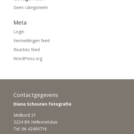
Geen categorieën
Meta
Login
Vermeldingen feed
Reacties feed
WordPress.org
Contactgegevens
Diana Schouten fotografie:
Molbord 21
3224 BK Hellevoetsluis
Tel: 06-42490716