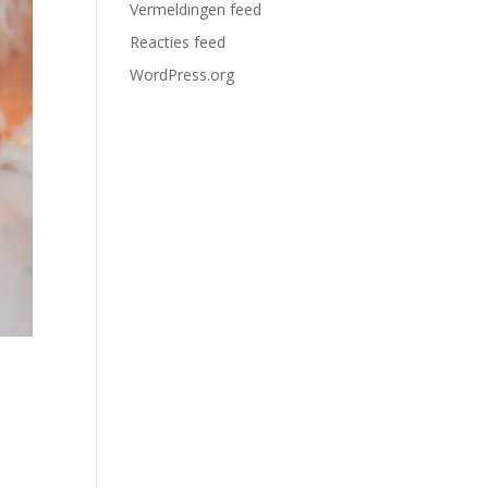
Vermeldingen feed
Reacties feed
WordPress.org