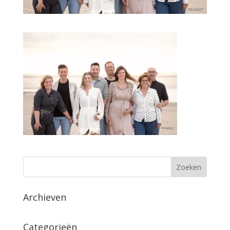
Archieven
Categorieën