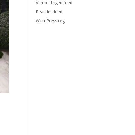
Vermeldingen feed
Reacties feed
WordPress.org