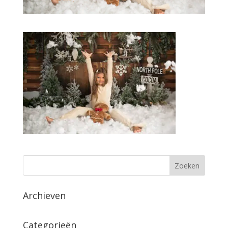
Archieven
Categorieën