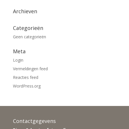
Archieven
Categorieën
Geen categorieën
Meta
Login
Vermeldingen feed
Reacties feed
WordPress.org
Contactgegevens