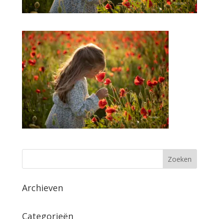
Archieven
Categorieën