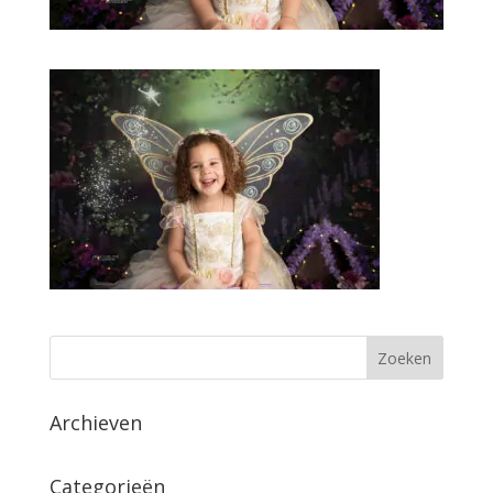
Archieven
Categorieën