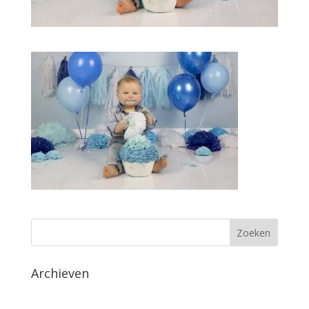
Archieven