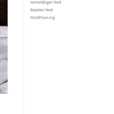
Vermeldingen feed
Reacties feed
WordPress.org