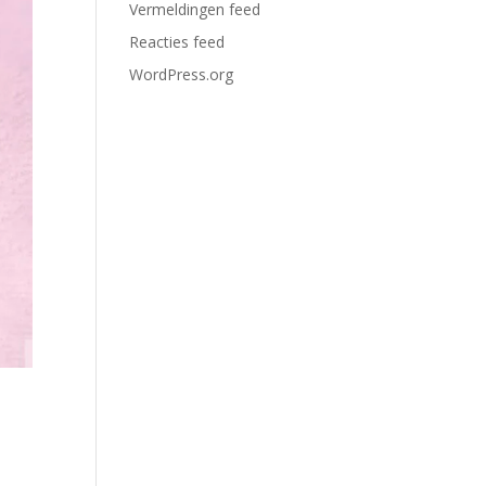
Vermeldingen feed
Reacties feed
WordPress.org