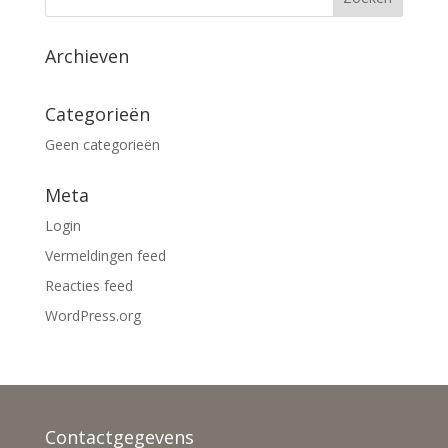
Archieven
Categorieën
Geen categorieën
Meta
Login
Vermeldingen feed
Reacties feed
WordPress.org
Contactgegevens