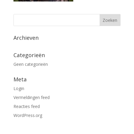
Archieven
Categorieën
Geen categorieën
Meta
Login
Vermeldingen feed
Reacties feed
WordPress.org