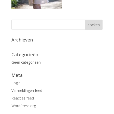
Archieven
Categorieën
Geen categorieën
Meta
Login
Vermeldingen feed
Reacties feed
WordPress.org