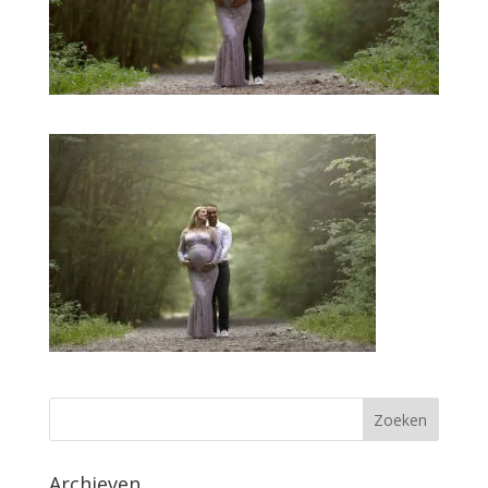
Archieven