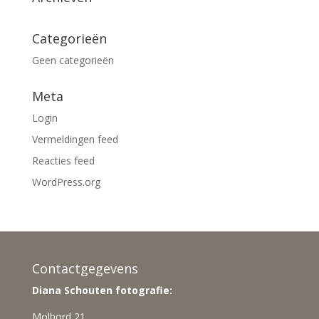
Categorieën
Geen categorieën
Meta
Login
Vermeldingen feed
Reacties feed
WordPress.org
Contactgegevens
Diana Schouten fotografie:
Molbord 21