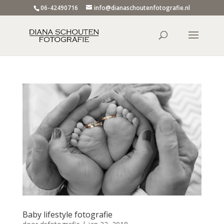
06-42490716
info@dianaschoutenfotografie.nl
Baby lifestyle fotografie