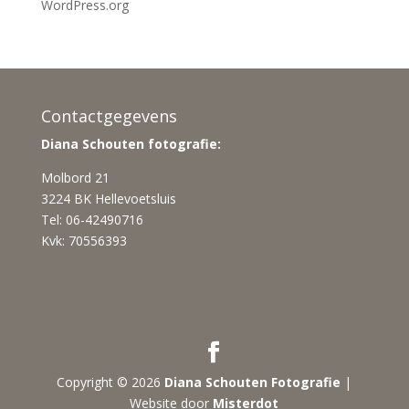
WordPress.org
Contactgegevens
Diana Schouten fotografie:
Molbord 21
3224 BK Hellevoetsluis
Tel: 06-42490716
Kvk: 70556393
Copyright © 2026
Diana Schouten Fotografie
|
Website door
Misterdot