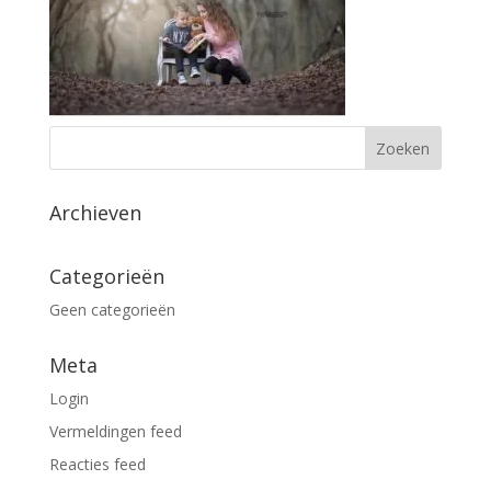
Archieven
Categorieën
Geen categorieën
Meta
Login
Vermeldingen feed
Reacties feed