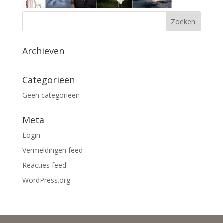
Archieven
Categorieën
Geen categorieën
Meta
Login
Vermeldingen feed
Reacties feed
WordPress.org